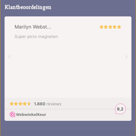
Klantbeoordelingen