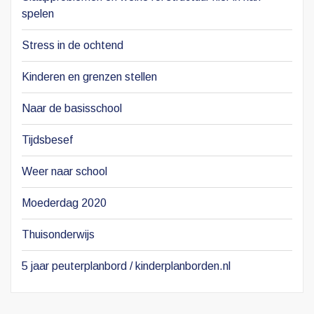
spelen
Stress in de ochtend
Kinderen en grenzen stellen
Naar de basisschool
Tijdsbesef
Weer naar school
Moederdag 2020
Thuisonderwijs
5 jaar peuterplanbord / kinderplanborden.nl