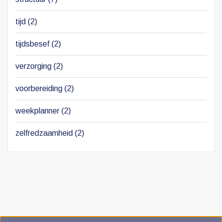
tijd
(2)
tijdsbesef
(2)
verzorging
(2)
voorbereiding
(2)
weekplanner
(2)
zelfredzaamheid
(2)