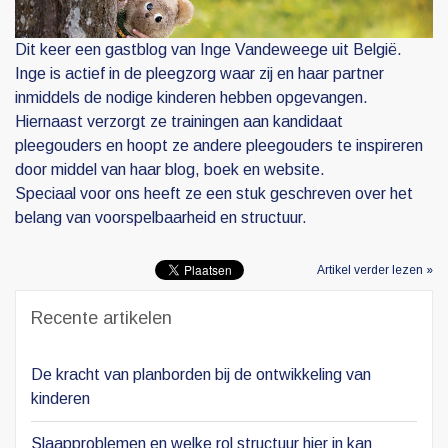
Dit keer een gastblog van Inge Vandeweege uit België.
Inge is actief in de pleegzorg waar zij en haar partner
inmiddels de nodige kinderen hebben opgevangen.
Hiernaast verzorgt ze trainingen aan kandidaat
pleegouders en hoopt ze andere pleegouders te inspireren
door middel van haar blog, boek en website.
Speciaal voor ons heeft ze een stuk geschreven over het
belang van voorspelbaarheid en structuur.
Artikel verder lezen »
Recente artikelen
De kracht van planborden bij de ontwikkeling van
kinderen
Slaapproblemen en welke rol structuur hier in kan