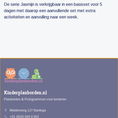
De serie Jasmijn is verkrijgbaar in een basisset voor 5
dagen met daarop een aanvullende set met extra
activiteiten en aanvulling naar een week.
Kinderplanborden.nl
Planborden & Pictogrammen voor kinderen
Middenweg 127 Bantega
+31 (0)30 369 0 362