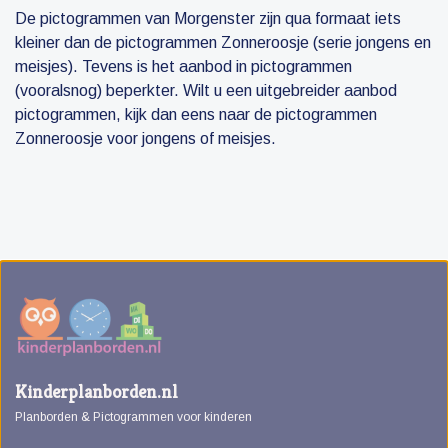
De pictogrammen van Morgenster zijn qua formaat iets
kleiner dan de pictogrammen Zonneroosje (serie jongens en
meisjes). Tevens is het aanbod in pictogrammen
(vooralsnog) beperkter. Wilt u een uitgebreider aanbod
pictogrammen, kijk dan eens naar de pictogrammen
Zonneroosje voor jongens of meisjes.
Kinderplanborden.nl
Planborden & Pictogrammen voor kinderen