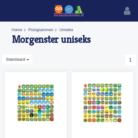
Home
Pictogrammen
Uniseks
Morgenster uniseks
Standaard
1