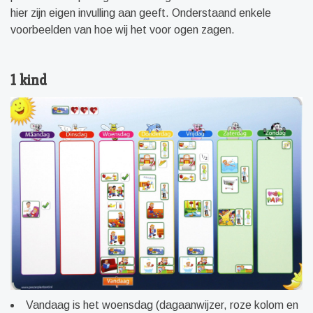
hier zijn eigen invulling aan geeft. Onderstaand enkele
voorbeelden van hoe wij het voor ogen zagen.
1 kind
Vandaag is het woensdag (dagaanwijzer, roze kolom en