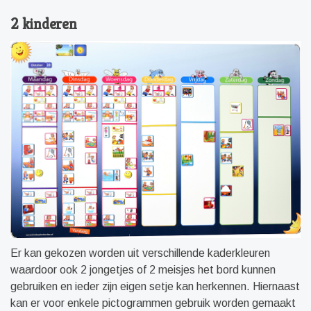
2 kinderen
Er kan gekozen worden uit verschillende kaderkleuren
waardoor ook 2 jongetjes of 2 meisjes het bord kunnen
gebruiken en ieder zijn eigen setje kan herkennen. Hiernaast
kan er voor enkele pictogrammen gebruik worden gemaakt