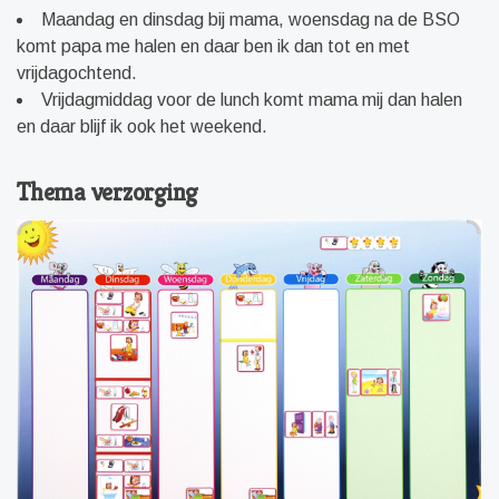
Maandag en dinsdag bij mama, woensdag na de BSO
komt papa me halen en daar ben ik dan tot en met
vrijdagochtend.
Vrijdagmiddag voor de lunch komt mama mij dan halen
en daar blijf ik ook het weekend.
Thema verzorging