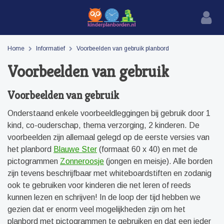
Home
Informatief
Voorbeelden van gebruik planbord
Voorbeelden van gebruik
Voorbeelden van gebruik
Onderstaand enkele voorbeeldleggingen bij gebruik door 1
kind, co-ouderschap, thema verzorging, 2 kinderen. De
voorbeelden zijn allemaal gelegd op de eerste versies van
het planbord
Blauwe Ster
(formaat 60 x 40) en met de
pictogrammen
Zonneroosje
(jongen en meisje). Alle borden
zijn tevens beschrijfbaar met whiteboardstiften en zodanig
ook te gebruiken voor kinderen die net leren of reeds
kunnen lezen en schrijven! In de loop der tijd hebben we
gezien dat er enorm veel mogelijkheden zijn om het
planbord met pictogrammen te gebruiken en dat een ieder