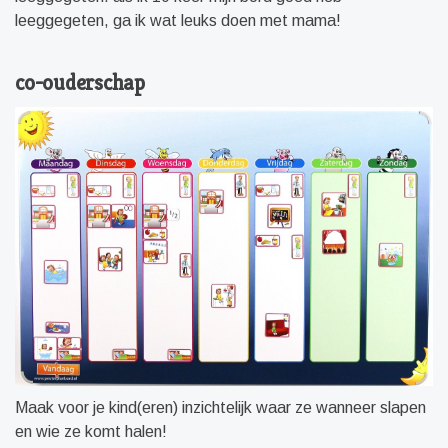
leeggegeten, ga ik wat leuks doen met mama!
co-ouderschap
Maak voor je kind(eren) inzichtelijk waar ze wanneer slapen
en wie ze komt halen!