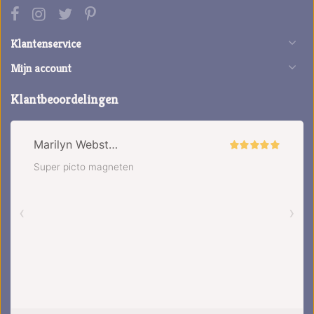
Klantenservice
Mijn account
Klantbeoordelingen