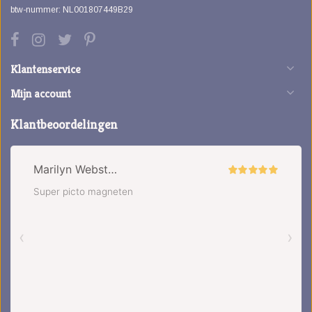
btw-nummer: NL001807449B29
Klantenservice
Mijn account
Klantbeoordelingen