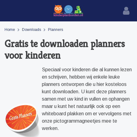
Home
Downloads
Planners
Gratis te downloaden planners
voor kinderen
Speciaal voor kinderen die al kunnen lezen
en schrijven, hebben wij enkele leuke
planners ontworpen die u hier kosteloos
kunt downloaden. U kunt deze planners
samen met uw kind in vullen en ophangen
maar u kunt het natuurlijk ook op een
whiteboard plakken om er vervolgens met
onze pictogrammagneetjes mee te
werken.