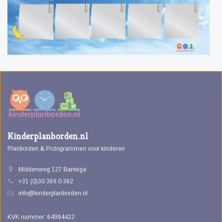
Kinderplanborden.nl
Planborden & Pictogrammen voor kinderen
Middenweg 127 Bantega
+31 (0)30 369 0 362
info@kinderplanborden.nl
KVK nummer: 64994422