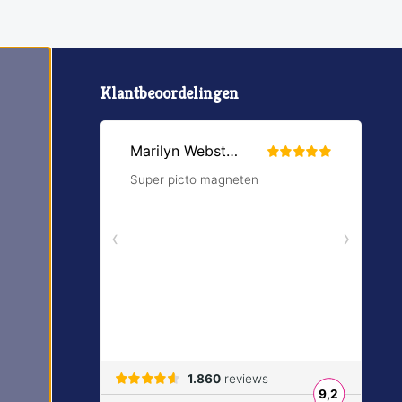
Klantbeoordelingen