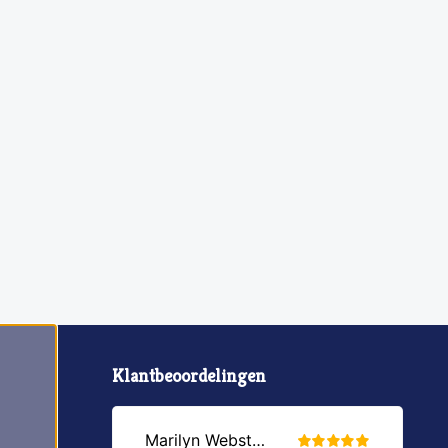
Klantbeoordelingen