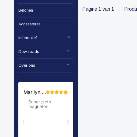
Pagina 1 van 1
|
Produ
Belonen
Accessoires
Informatief
Downloads
Over ons