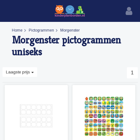
Home
Pictogrammen
Morgenster
Morgenster pictogrammen
uniseks
Laagste prijs
1