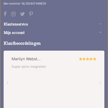
btw-nummer: NL001807449B29
Klantenservice
Mijn account
Klantbeoordelingen