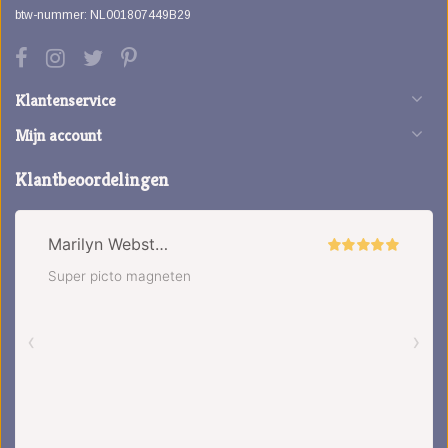
btw-nummer: NL001807449B29
Klantenservice
Mijn account
Klantbeoordelingen