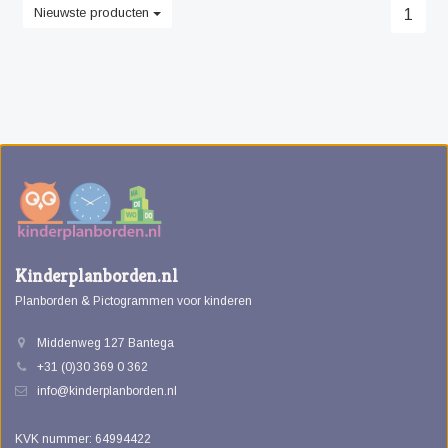
Nieuwste producten
1
Kinderplanborden.nl
Planborden & Pictogrammen voor kinderen
Middenweg 127 Bantega
+31 (0)30 369 0 362
info@kinderplanborden.nl
KVK nummer: 64994422