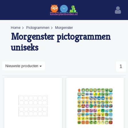
Home
Pictogrammen
Morgenster
Morgenster pictogrammen
uniseks
Nieuwste producten
1