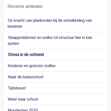
Recente artikelen
De kracht van planborden bij de ontwikkeling van
kinderen
Slaapproblemen en welke rol structuur hier in kan
spelen
Stress in de ochtend
Kinderen en grenzen stellen
Naar de basisschool
Tijdsbesef
Weer naar school
Moederdag 2020