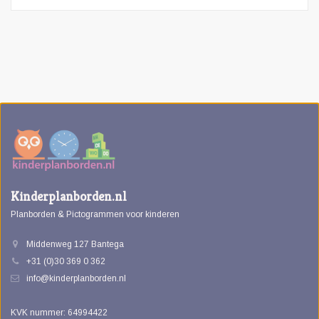
Kinderplanborden.nl
Planborden & Pictogrammen voor kinderen
Middenweg 127 Bantega
+31 (0)30 369 0 362
info@kinderplanborden.nl
KVK nummer: 64994422