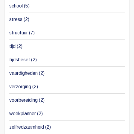
school
(5)
stress
(2)
structuur
(7)
tijd
(2)
tijdsbesef
(2)
vaardigheden
(2)
verzorging
(2)
voorbereiding
(2)
weekplanner
(2)
zelfredzaamheid
(2)