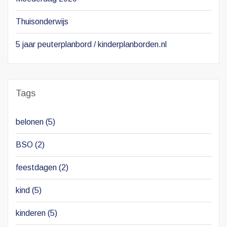
Thuisonderwijs
5 jaar peuterplanbord / kinderplanborden.nl
Tags
belonen
(5)
BSO
(2)
feestdagen
(2)
kind
(5)
kinderen
(5)