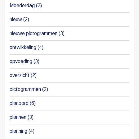
Moederdag
(2)
nieuw
(2)
nieuwe pictogrammen
(3)
ontwikkeling
(4)
opvoeding
(3)
overzicht
(2)
pictogrammen
(2)
planbord
(6)
plannen
(3)
planning
(4)