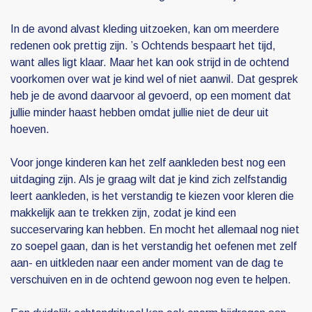
In de avond alvast kleding uitzoeken, kan om meerdere
redenen ook prettig zijn. ’s Ochtends bespaart het tijd,
want alles ligt klaar. Maar het kan ook strijd in de ochtend
voorkomen over wat je kind wel of niet aanwil. Dat gesprek
heb je de avond daarvoor al gevoerd, op een moment dat
jullie minder haast hebben omdat jullie niet de deur uit
hoeven.
Voor jonge kinderen kan het zelf aankleden best nog een
uitdaging zijn. Als je graag wilt dat je kind zich zelfstandig
leert aankleden, is het verstandig te kiezen voor kleren die
makkelijk aan te trekken zijn, zodat je kind een
succeservaring kan hebben. En mocht het allemaal nog niet
zo soepel gaan, dan is het verstandig het oefenen met zelf
aan- en uitkleden naar een ander moment van de dag te
verschuiven en in de ochtend gewoon nog even te helpen.