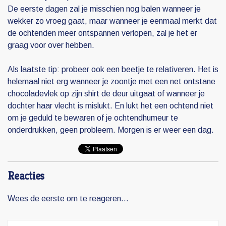
De eerste dagen zal je misschien nog balen wanneer je
wekker zo vroeg gaat, maar wanneer je eenmaal merkt dat
de ochtenden meer ontspannen verlopen, zal je het er
graag voor over hebben.
Als laatste tip: probeer ook een beetje te relativeren. Het is
helemaal niet erg wanneer je zoontje met een net ontstane
chocoladevlek op zijn shirt de deur uitgaat of wanneer je
dochter haar vlecht is mislukt. En lukt het een ochtend niet
om je geduld te bewaren of je ochtendhumeur te
onderdrukken, geen probleem. Morgen is er weer een dag.
Reacties
Wees de eerste om te reageren...