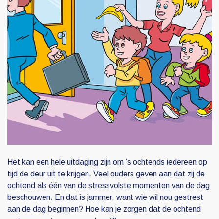
Het kan een hele uitdaging zijn om ’s ochtends iedereen op
tijd de deur uit te krijgen. Veel ouders geven aan dat zij de
ochtend als één van de stressvolste momenten van de dag
beschouwen. En dat is jammer, want wie wil nou gestrest
aan de dag beginnen? Hoe kan je zorgen dat de ochtend