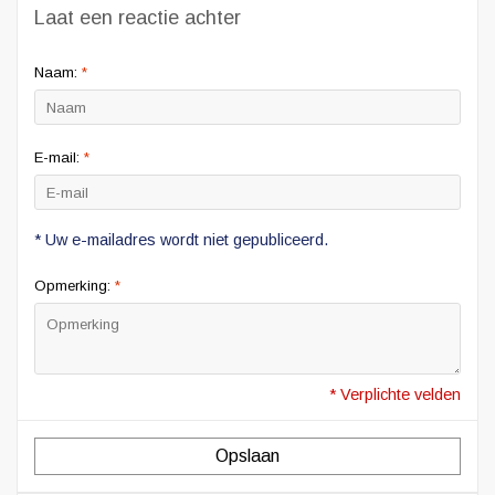
Laat een reactie achter
Naam:
*
E-mail:
*
* Uw e-mailadres wordt niet gepubliceerd.
Opmerking:
*
* Verplichte velden
Opslaan