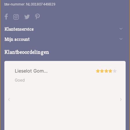
btw-nummer: NL001807449B29
Klantenservice
Mijn account
Klantbeoordelingen