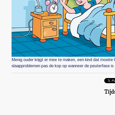
Menig ouder krijgt er mee te maken, een kind dat moeite
slaapproblemen pas de kop op wanneer de peuterfase is 
Tijd