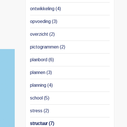
ontwikkeling
(4)
opvoeding
(3)
overzicht
(2)
pictogrammen
(2)
planbord
(6)
plannen
(3)
planning
(4)
school
(5)
stress
(2)
structuur
(7)