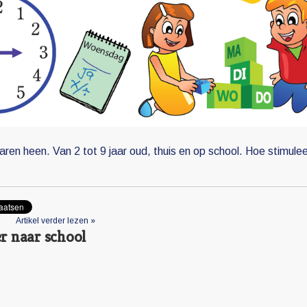
aren heen. Van 2 tot 9 jaar oud, thuis en op school. Hoe stimulee
Artikel verder lezen »
 naar school