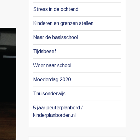
Stress in de ochtend
Kinderen en grenzen stellen
Naar de basisschool
Tijdsbesef
Weer naar school
Moederdag 2020
Thuisonderwijs
5 jaar peuterplanbord /
kinderplanborden.nl