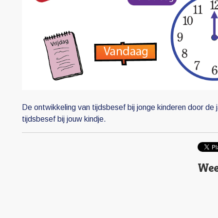
De ontwikkeling van tijdsbesef bij jonge kinderen door de j
tijdsbesef bij jouw kindje.
Weer