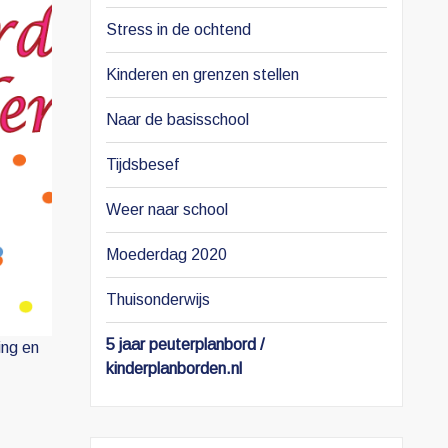
Stress in de ochtend
Kinderen en grenzen stellen
Naar de basisschool
Tijdsbesef
Weer naar school
Moederdag 2020
Thuisonderwijs
5 jaar peuterplanbord /
ing en
kinderplanborden.nl