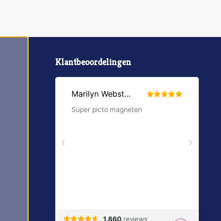
Klantbeoordelingen