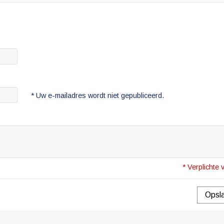
* Uw e-mailadres wordt niet gepubliceerd.
* Verplichte 
Opsl