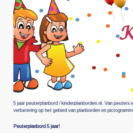
5 jaar peuterplanbord / kinderplanborden.nl. Van peuters 
verbetering op het gebied van planborden en pictogramm
Peuterplanbord 5 jaar!