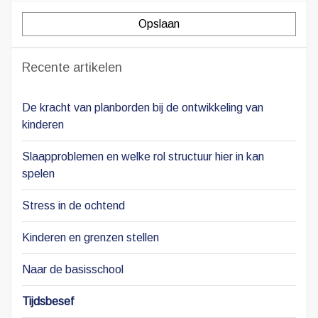
Opslaan
Recente artikelen
De kracht van planborden bij de ontwikkeling van
kinderen
Slaapproblemen en welke rol structuur hier in kan
spelen
Stress in de ochtend
Kinderen en grenzen stellen
Naar de basisschool
Tijdsbesef