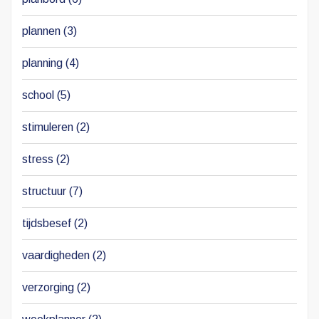
plannen
(3)
planning
(4)
school
(5)
stimuleren
(2)
stress
(2)
structuur
(7)
tijdsbesef
(2)
vaardigheden
(2)
verzorging
(2)