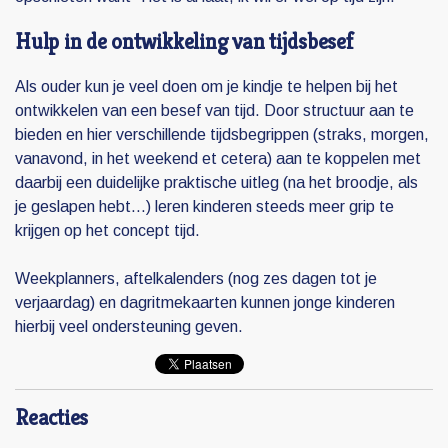
Hulp in de ontwikkeling van tijdsbesef
Als ouder kun je veel doen om je kindje te helpen bij het
ontwikkelen van een besef van tijd. Door structuur aan te
bieden en hier verschillende tijdsbegrippen (straks, morgen,
vanavond, in het weekend et cetera) aan te koppelen met
daarbij een duidelijke praktische uitleg (na het broodje, als
je geslapen hebt...) leren kinderen steeds meer grip te
krijgen op het concept tijd.
Weekplanners, aftelkalenders (nog zes dagen tot je
verjaardag) en dagritmekaarten kunnen jonge kinderen
hierbij veel ondersteuning geven.
Reacties