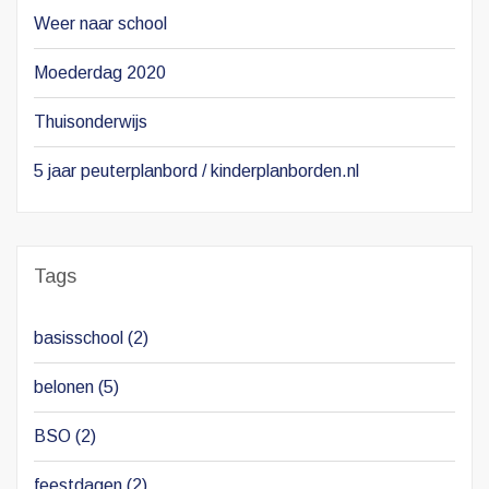
Weer naar school
Moederdag 2020
Thuisonderwijs
5 jaar peuterplanbord / kinderplanborden.nl
Tags
basisschool
(2)
belonen
(5)
BSO
(2)
feestdagen
(2)