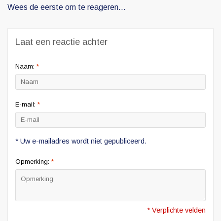
Wees de eerste om te reageren...
Laat een reactie achter
Naam:
*
E-mail:
*
* Uw e-mailadres wordt niet gepubliceerd.
Opmerking:
*
* Verplichte velden