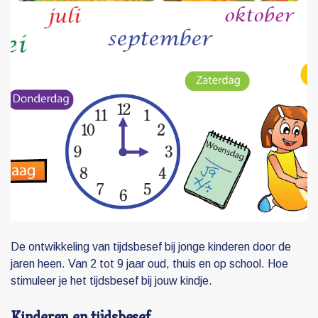
De ontwikkeling van tijdsbesef bij jonge kinderen door de
jaren heen. Van 2 tot 9 jaar oud, thuis en op school. Hoe
stimuleer je het tijdsbesef bij jouw kindje.
Kinderen en tijdsbesef