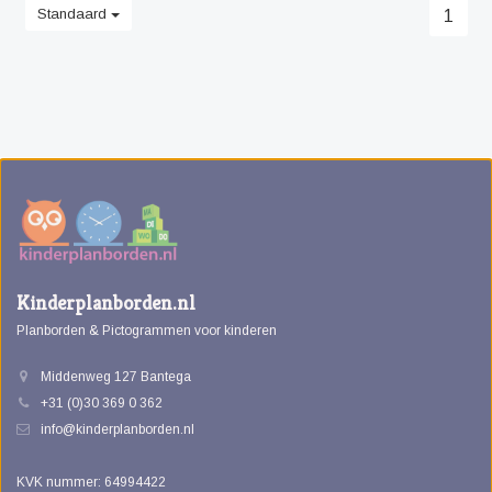
Standaard
1
Kinderplanborden.nl
Planborden & Pictogrammen voor kinderen
Middenweg 127 Bantega
+31 (0)30 369 0 362
info@kinderplanborden.nl
KVK nummer: 64994422