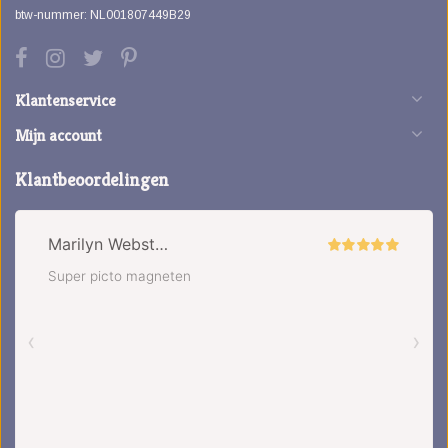
btw-nummer: NL001807449B29
Klantenservice
Mijn account
Klantbeoordelingen