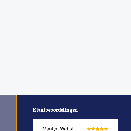
Klantbeoordelingen