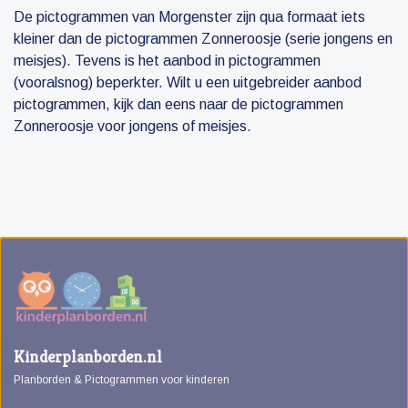
De pictogrammen van Morgenster zijn qua formaat iets
kleiner dan de pictogrammen Zonneroosje (serie jongens en
meisjes). Tevens is het aanbod in pictogrammen
(vooralsnog) beperkter. Wilt u een uitgebreider aanbod
pictogrammen, kijk dan eens naar de pictogrammen
Zonneroosje voor jongens of meisjes.
Kinderplanborden.nl
Planborden & Pictogrammen voor kinderen