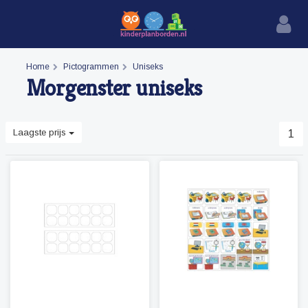
Home
Pictogrammen
Uniseks
Morgenster uniseks
Laagste prijs
1