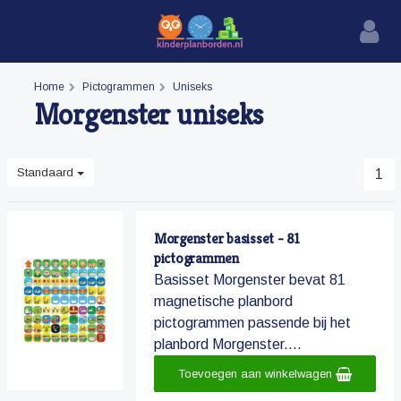
Home
Pictogrammen
Uniseks
Morgenster uniseks
Standaard
1
Morgenster basisset - 81
pictogrammen
Basisset Morgenster bevat 81
magnetische planbord
pictogrammen passende bij het
planbord Morgenster....
Toevoegen aan winkelwagen