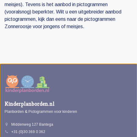
meisjes). Tevens is het aanbod in pictogrammen
(vooralsnog) beperkter. Wilt u een uitgebreider aanbod
pictogrammen, kijk dan eens naar de pictogrammen
Zonneroosje voor jongens of meisjes.
Kinderplanborden.nl
Planborden & Pictogrammen voor kinderen
Middenweg 127 Bantega
+31 (0)30 369 0 362