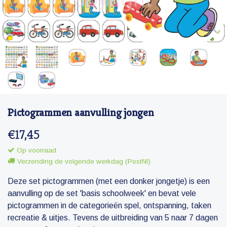
Pictogrammen aanvulling jongen
€17,45
Op voorraad
Verzending de volgende werkdag (PostNl)
Deze set pictogrammen (met een donker jongetje) is een
aanvulling op de set 'basis schoolweek' en bevat vele
pictogrammen in de categorieën spel, ontspanning, taken
recreatie & uitjes. Tevens de uitbreiding van 5 naar 7 dagen