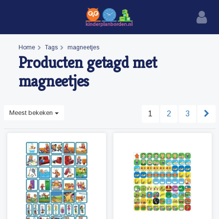
Home
Tags
magneetjes
Producten getagd met
magneetjes
Meest bekeken
1
2
3