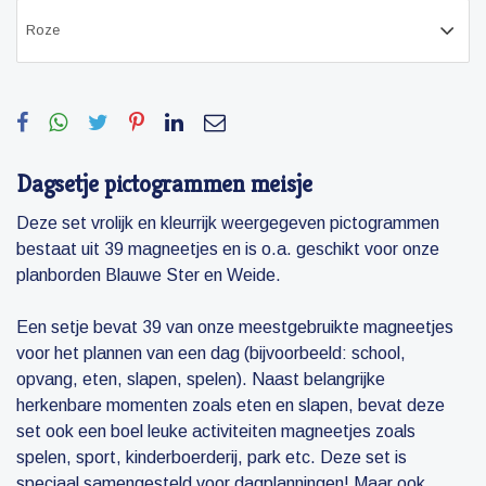
Dagsetje pictogrammen meisje
Deze set vrolijk en kleurrijk weergegeven pictogrammen
bestaat uit 39 magneetjes en is o.a. geschikt voor onze
planborden Blauwe Ster en Weide.
Een setje bevat 39 van onze meestgebruikte magneetjes
voor het plannen van een dag (bijvoorbeeld: school,
opvang, eten, slapen, spelen). Naast belangrijke
herkenbare momenten zoals eten en slapen, bevat deze
set ook een boel leuke activiteiten magneetjes zoals
spelen, sport, kinderboerderij, park etc. Deze set is
speciaal samengesteld voor dagplanningen! Maar ook