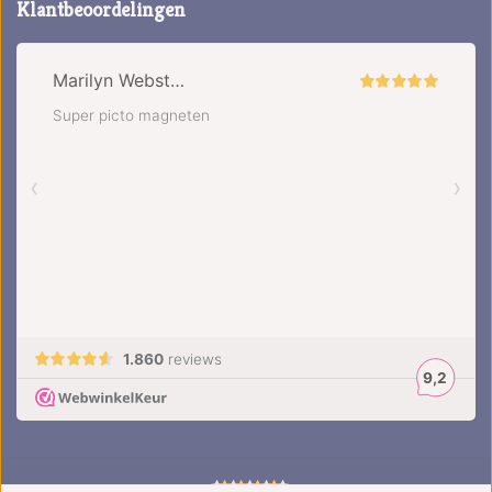
Klantbeoordelingen