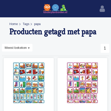
Home
Tags
papa
Producten getagd met papa
Meest bekeken
1