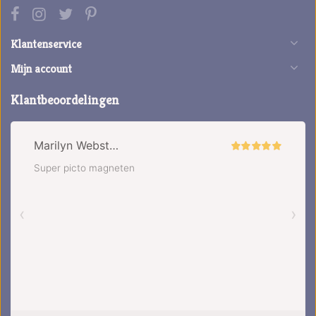
Klantenservice
Mijn account
Klantbeoordelingen