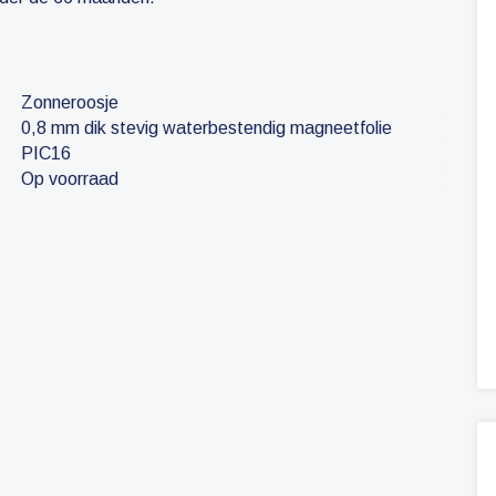
Zonneroosje
0,8 mm dik stevig waterbestendig magneetfolie
PIC16
Op voorraad