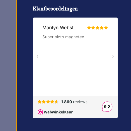
Klantbeoordelingen