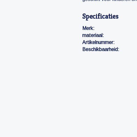
Specificaties
Merk:
materiaal:
Artikelnummer:
Beschikbaarheid: