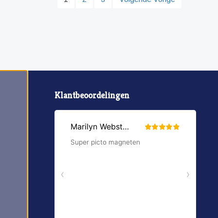
Klantbeoordelingen