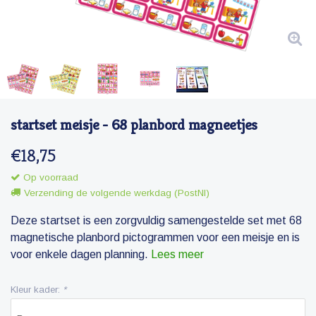
startset meisje - 68 planbord magneetjes
€18,75
Op voorraad
Verzending de volgende werkdag (PostNl)
Deze startset is een zorgvuldig samengestelde set met 68
magnetische planbord pictogrammen voor een meisje en is
voor enkele dagen planning.
Lees meer
Kleur kader:
*