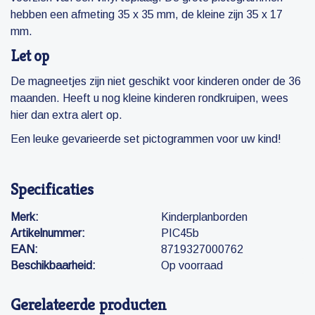
hebben een afmeting 35 x 35 mm, de kleine zijn 35 x 17
mm.
Let op
De magneetjes zijn niet geschikt voor kinderen onder de 36
maanden. Heeft u nog kleine kinderen rondkruipen, wees
hier dan extra alert op.
Een leuke gevarieerde set pictogrammen voor uw kind!
Specificaties
Merk:
Kinderplanborden
Artikelnummer:
PIC45b
EAN:
8719327000762
Beschikbaarheid:
Op voorraad
Gerelateerde producten