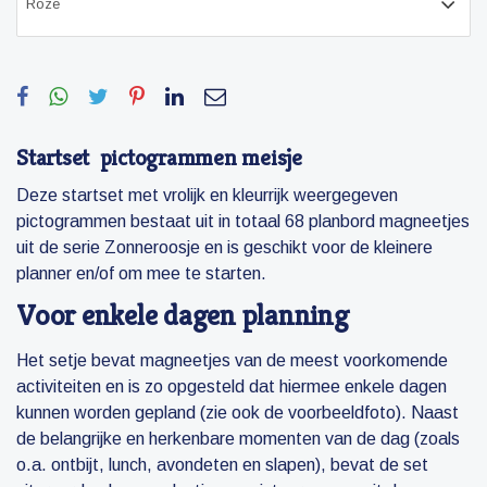
Startset pictogrammen meisje
Deze startset met vrolijk en kleurrijk weergegeven
pictogrammen bestaat uit in totaal 68 planbord magneetjes
uit de serie Zonneroosje en is geschikt voor de kleinere
planner en/of om mee te starten.
Voor enkele dagen planning
Het setje bevat magneetjes van de meest voorkomende
activiteiten en is zo opgesteld dat hiermee enkele dagen
kunnen worden gepland (zie ook de voorbeeldfoto). Naast
de belangrijke en herkenbare momenten van de dag (zoals
o.a. ontbijt, lunch, avondeten en slapen), bevat de set