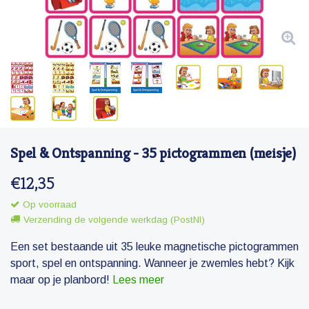
Spel & Ontspanning - 35 pictogrammen (meisje)
€12,35
Op voorraad
Verzending de volgende werkdag (PostNl)
Een set bestaande uit 35 leuke magnetische pictogrammen
sport, spel en ontspanning. Wanneer je zwemles hebt? Kijk
maar op je planbord!
Lees meer