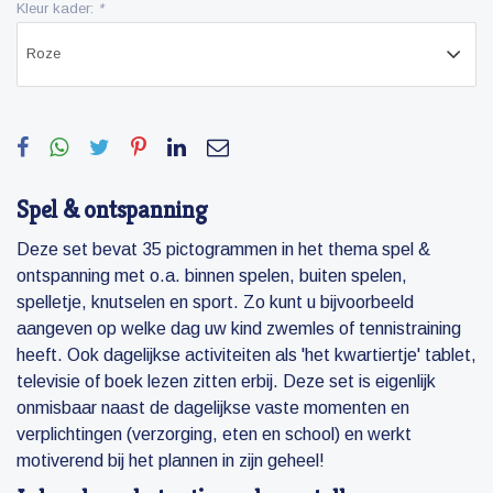
Kleur kader:
*
Spel & ontspanning
Deze set bevat 35 pictogrammen in het thema spel &
ontspanning met o.a. binnen spelen, buiten spelen,
spelletje, knutselen en sport. Zo kunt u bijvoorbeeld
aangeven op welke dag uw kind zwemles of tennistraining
heeft. Ook dagelijkse activiteiten als 'het kwartiertje' tablet,
televisie of boek lezen zitten erbij. Deze set is eigenlijk
onmisbaar naast de dagelijkse vaste momenten en
verplichtingen (verzorging, eten en school) en werkt
motiverend bij het plannen in zijn geheel!