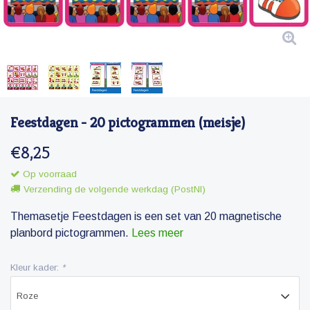
Feestdagen - 20 pictogrammen (meisje)
€8,25
Op voorraad
Verzending de volgende werkdag (PostNl)
Themasetje Feestdagen is een set van 20 magnetische
planbord pictogrammen.
Lees meer
Kleur kader:
*