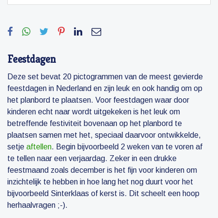
Feestdagen
Deze set bevat 20 pictogrammen van de meest gevierde
feestdagen in Nederland en zijn leuk en ook handig om op
het planbord te plaatsen. Voor feestdagen waar door
kinderen echt naar wordt uitgekeken is het leuk om
betreffende festiviteit bovenaan op het planbord te
plaatsen samen met het, speciaal daarvoor ontwikkelde,
setje
aftellen
. Begin bijvoorbeeld 2 weken van te voren af
te tellen naar een verjaardag. Zeker in een drukke
feestmaand zoals december is het fijn voor kinderen om
inzichtelijk te hebben in hoe lang het nog duurt voor het
bijvoorbeeld Sinterklaas of kerst is. Dit scheelt een hoop
herhaalvragen ;-).