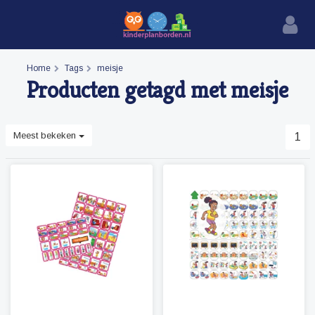
Home
Tags
meisje
Producten getagd met meisje
Meest bekeken
1