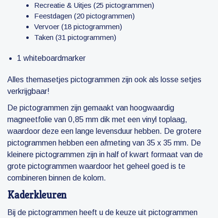
Recreatie & Uitjes (25 pictogrammen)
Feestdagen (20 pictogrammen)
Vervoer (18 pictogrammen)
Taken (31 pictogrammen)
1 whiteboardmarker
Alles themasetjes pictogrammen zijn ook als losse setjes
verkrijgbaar!
De pictogrammen zijn gemaakt van hoogwaardig
magneetfolie van 0,85 mm dik met een vinyl toplaag,
waardoor deze een lange levensduur hebben. De grotere
pictogrammen hebben een afmeting van 35 x 35 mm. De
kleinere pictogrammen zijn in half of kwart formaat van de
grote pictogrammen waardoor het geheel goed is te
combineren binnen de kolom.
Kaderkleuren
Bij de pictogrammen heeft u de keuze uit pictogrammen