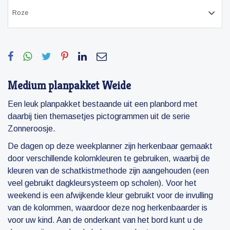
Medium planpakket Weide
Een leuk planpakket bestaande uit een planbord met
daarbij tien themasetjes pictogrammen uit de serie
Zonneroosje.
De dagen op deze weekplanner zijn herkenbaar gemaakt
door verschillende kolomkleuren te gebruiken, waarbij de
kleuren van de schatkistmethode zijn aangehouden (een
veel gebruikt dagkleursysteem op scholen). Voor het
weekend is een afwijkende kleur gebruikt voor de invulling
van de kolommen, waardoor deze nog herkenbaarder is
voor uw kind. Aan de onderkant van het bord kunt u de