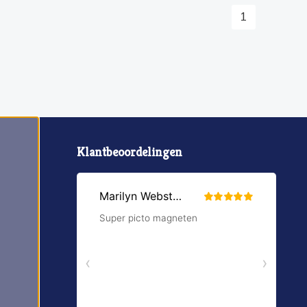
1
Klantbeoordelingen