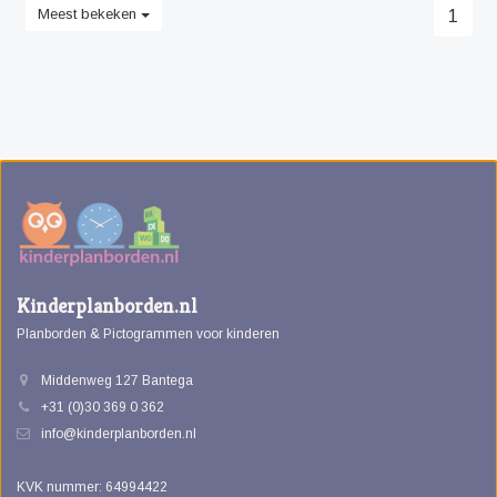
Meest bekeken
1
Kinderplanborden.nl
Planborden & Pictogrammen voor kinderen
Middenweg 127 Bantega
+31 (0)30 369 0 362
info@kinderplanborden.nl
KVK nummer: 64994422