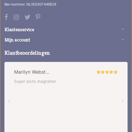
btw-nummer: NL001807449B29
Klantenservice
Mijn account
Klantbeoordelingen