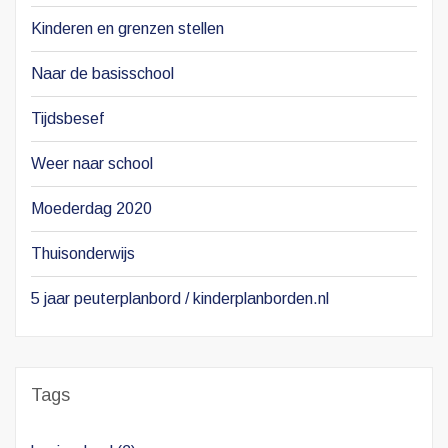
Kinderen en grenzen stellen
Naar de basisschool
Tijdsbesef
Weer naar school
Moederdag 2020
Thuisonderwijs
5 jaar peuterplanbord / kinderplanborden.nl
Tags