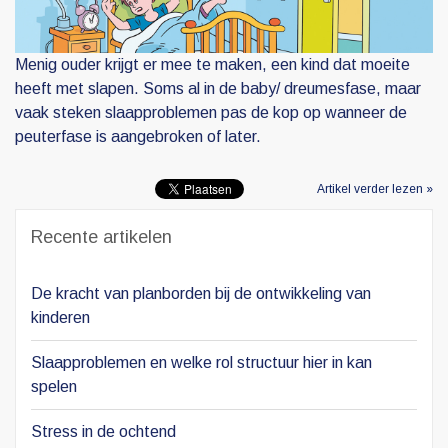
Menig ouder krijgt er mee te maken, een kind dat moeite
heeft met slapen. Soms al in de baby/ dreumesfase, maar
vaak steken slaapproblemen pas de kop op wanneer de
peuterfase is aangebroken of later.
Artikel verder lezen »
Recente artikelen
De kracht van planborden bij de ontwikkeling van
kinderen
Slaapproblemen en welke rol structuur hier in kan
spelen
Stress in de ochtend