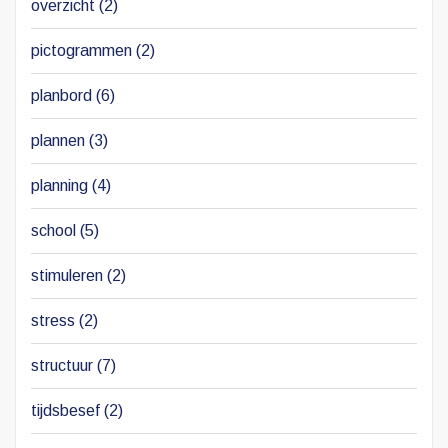
overzicht
(2)
pictogrammen
(2)
planbord
(6)
plannen
(3)
planning
(4)
school
(5)
stimuleren
(2)
stress
(2)
structuur
(7)
tijdsbesef
(2)