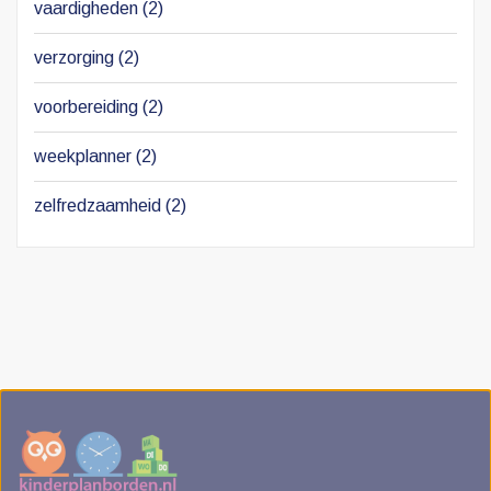
vaardigheden
(2)
verzorging
(2)
voorbereiding
(2)
weekplanner
(2)
zelfredzaamheid
(2)