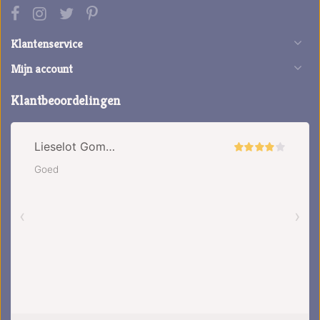
Klantenservice
Mijn account
Klantbeoordelingen