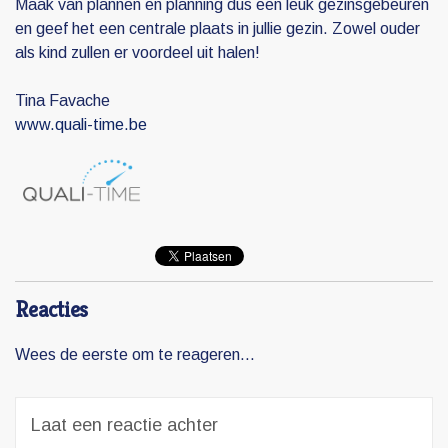
Maak van plannen en planning dus een leuk gezinsgebeuren
en geef het een centrale plaats in jullie gezin. Zowel ouder
als kind zullen er voordeel uit halen!
Tina Favache
www.quali-time.be
Reacties
Wees de eerste om te reageren...
Laat een reactie achter