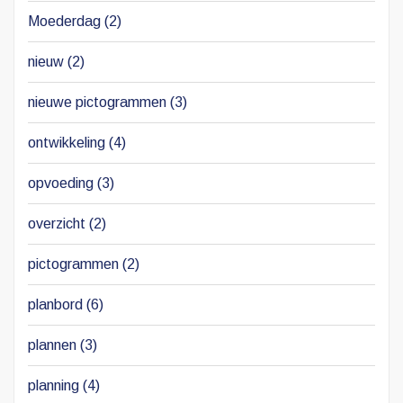
Moederdag
(2)
nieuw
(2)
nieuwe pictogrammen
(3)
ontwikkeling
(4)
opvoeding
(3)
overzicht
(2)
pictogrammen
(2)
planbord
(6)
plannen
(3)
planning
(4)