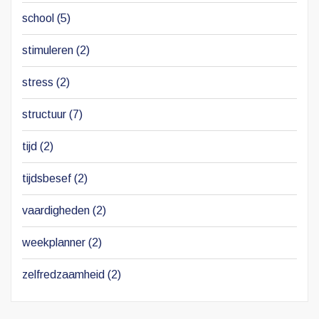
school
(5)
stimuleren
(2)
stress
(2)
structuur
(7)
tijd
(2)
tijdsbesef
(2)
vaardigheden
(2)
weekplanner
(2)
zelfredzaamheid
(2)