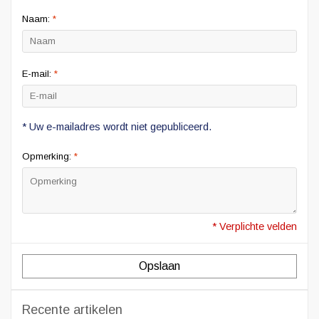
Naam:
*
E-mail:
*
* Uw e-mailadres wordt niet gepubliceerd.
Opmerking:
*
* Verplichte velden
Opslaan
Recente artikelen