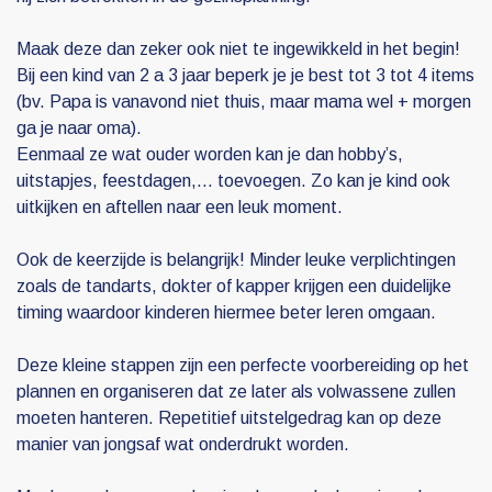
Maak deze dan zeker ook niet te ingewikkeld in het begin!
Bij een kind van 2 a 3 jaar beperk je je best tot 3 tot 4 items
(bv. Papa is vanavond niet thuis, maar mama wel + morgen
ga je naar oma).
Eenmaal ze wat ouder worden kan je dan hobby’s,
uitstapjes, feestdagen,… toevoegen. Zo kan je kind ook
uitkijken en aftellen naar een leuk moment.
Ook de keerzijde is belangrijk! Minder leuke verplichtingen
zoals de tandarts, dokter of kapper krijgen een duidelijke
timing waardoor kinderen hiermee beter leren omgaan.
Deze kleine stappen zijn een perfecte voorbereiding op het
plannen en organiseren dat ze later als volwassene zullen
moeten hanteren. Repetitief uitstelgedrag kan op deze
manier van jongsaf wat onderdrukt worden.