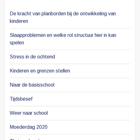
De kracht van planborden bij de ontwikkeling van
kinderen
Slaapproblemen en welke rol structuur hier in kan
spelen
Stress in de ochtend
Kinderen en grenzen stellen
Naar de basisschool
Tijdsbesef
Weer naar school
Moederdag 2020