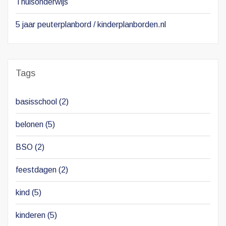
Thuisonderwijs
5 jaar peuterplanbord / kinderplanborden.nl
Tags
basisschool
(2)
belonen
(5)
BSO
(2)
feestdagen
(2)
kind
(5)
kinderen
(5)