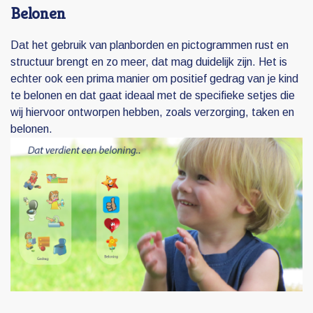
Belonen
Dat het gebruik van planborden en pictogrammen rust en
structuur brengt en zo meer, dat mag duidelijk zijn. Het is
echter ook een prima manier om positief gedrag van je kind
te belonen en dat gaat ideaal met de specifieke setjes die
wij hiervoor ontworpen hebben, zoals verzorging, taken en
belonen.