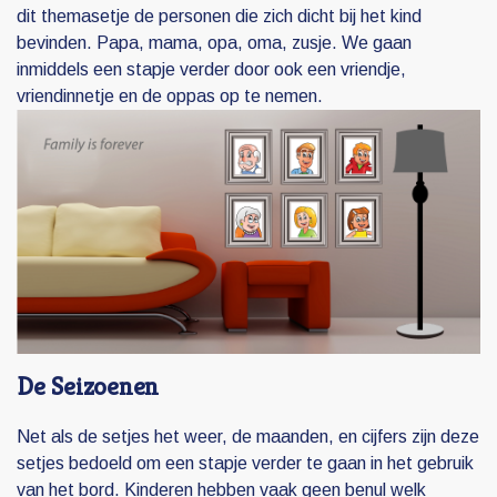
dit themasetje de personen die zich dicht bij het kind
bevinden. Papa, mama, opa, oma, zusje. We gaan
inmiddels een stapje verder door ook een vriendje,
vriendinnetje en de oppas op te nemen.
De Seizoenen
Net als de setjes het weer, de maanden, en cijfers zijn deze
setjes bedoeld om een stapje verder te gaan in het gebruik
van het bord. Kinderen hebben vaak geen benul welk