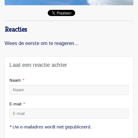
Reacties
Wees de eerste om te reageren...
Laat een reactie achter
Naam:
*
E-mail:
*
* Uw e-mailadres wordt niet gepubliceerd.