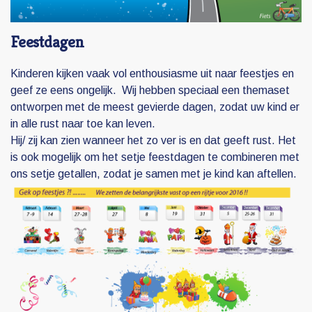
Feestdagen
Kinderen kijken vaak vol enthousiasme uit naar feestjes en
geef ze eens ongelijk. Wij hebben speciaal een themaset
ontworpen met de meest gevierde dagen, zodat uw kind er
in alle rust naar toe kan leven.
Hij/ zij kan zien wanneer het zo ver is en dat geeft rust. Het
is ook mogelijk om het setje feestdagen te combineren met
ons setje getallen, zodat je samen met je kind kan aftellen.