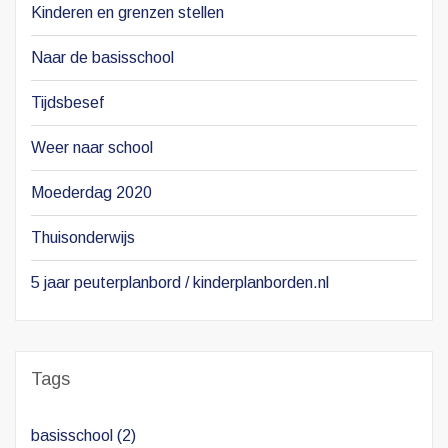
Kinderen en grenzen stellen
Naar de basisschool
Tijdsbesef
Weer naar school
Moederdag 2020
Thuisonderwijs
5 jaar peuterplanbord / kinderplanborden.nl
Tags
basisschool
(2)