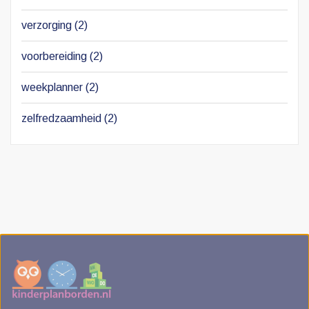
verzorging
(2)
voorbereiding
(2)
weekplanner
(2)
zelfredzaamheid
(2)