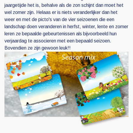
jaargetijde het is, behalve als de zon schijnt dan moet het
wel zomer zijn. Helaas er is niets veranderlijker dan het
weer en met de picto's van de vier seizoenen die een
landschap doen veranderen in herfst, winter, lente en zomer
leren ze bepaalde gebeurtenissen als bijvoorbeeld hun
verjaardag te associeren met een bepaald seizoen.
Bovendien ze zijn gewoon leuk!!