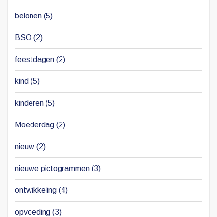
belonen
(5)
BSO
(2)
feestdagen
(2)
kind
(5)
kinderen
(5)
Moederdag
(2)
nieuw
(2)
nieuwe pictogrammen
(3)
ontwikkeling
(4)
opvoeding
(3)