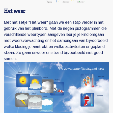
Het weer
Met het setje "Het weer" gaan we een stap verder in het
gebruik van het planbord. Met de negen pictogrammen die
verschillende weertypen aangeven leer je je kind omgaan
met weersverwachting en het samengaan van bijvoorbeeld
welke kleding je aantrekt en welke activiteiten er gepland
staan. Zo gaan onweer en strand bijvoorbeeld niet goed
samen.