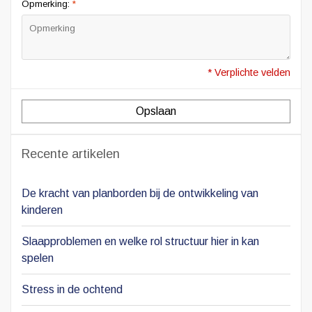
Opmerking:
*
* Verplichte velden
Opslaan
Recente artikelen
De kracht van planborden bij de ontwikkeling van
kinderen
Slaapproblemen en welke rol structuur hier in kan
spelen
Stress in de ochtend