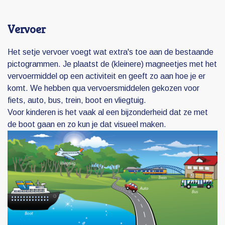
Vervoer
Het setje vervoer voegt wat extra's toe aan de bestaande
pictogrammen. Je plaatst de (kleinere) magneetjes met het
vervoermiddel op een activiteit en geeft zo aan hoe je er
komt. We hebben qua vervoersmiddelen gekozen voor
fiets, auto, bus, trein, boot en vliegtuig.
Voor kinderen is het vaak al een bijzonderheid dat ze met
de boot gaan en zo kun je dat visueel maken.