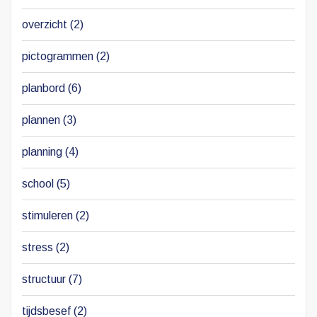
overzicht
(2)
pictogrammen
(2)
planbord
(6)
plannen
(3)
planning
(4)
school
(5)
stimuleren
(2)
stress
(2)
structuur
(7)
tijdsbesef
(2)