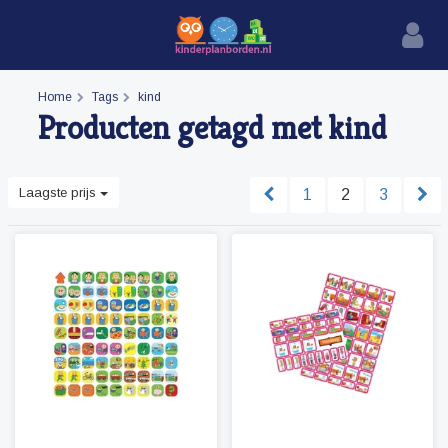
Home
Tags
kind
Producten getagd met kind
Laagste prijs
1
2
3