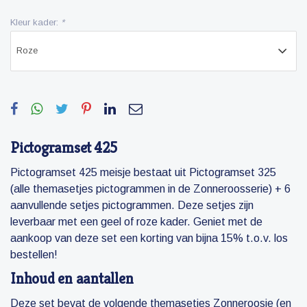
Kleur kader:
*
Pictogramset 425
Pictogramset 425 meisje bestaat uit Pictogramset 325
(alle themasetjes pictogrammen in de Zonneroosserie) + 6
aanvullende setjes pictogrammen. Deze setjes zijn
leverbaar met een geel of roze kader. Geniet met de
aankoop van deze set een korting van bijna 15% t.o.v. los
bestellen!
Inhoud en aantallen
Deze set bevat de volgende themasetjes Zonneroosje (en