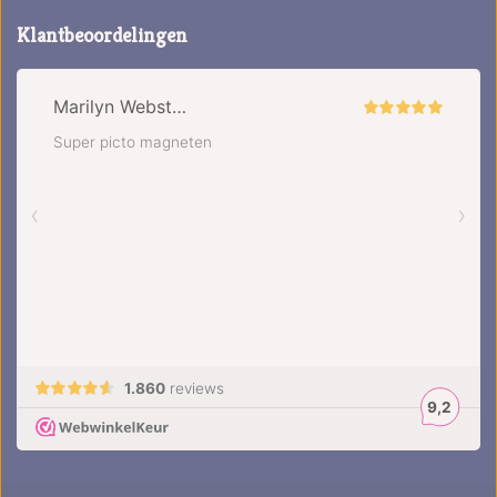
Klantbeoordelingen