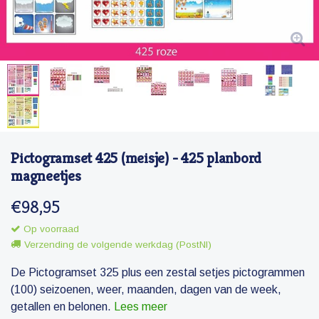
Pictogramset 425 (meisje) - 425 planbord
magneetjes
€98,95
Op voorraad
Verzending de volgende werkdag (PostNl)
De Pictogramset 325 plus een zestal setjes pictogrammen
(100) seizoenen, weer, maanden, dagen van de week,
getallen en belonen.
Lees meer