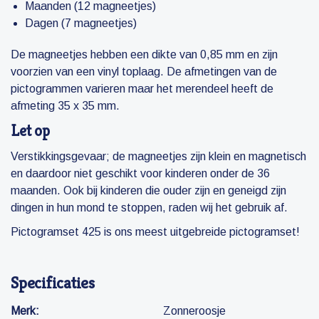
Maanden (12 magneetjes)
Dagen (7 magneetjes)
De magneetjes hebben een dikte van 0,85 mm en zijn
voorzien van een vinyl toplaag. De afmetingen van de
pictogrammen varieren maar het merendeel heeft de
afmeting 35 x 35 mm.
Let op
Verstikkingsgevaar; de magneetjes zijn klein en magnetisch
en daardoor niet geschikt voor kinderen onder de 36
maanden. Ook bij kinderen die ouder zijn en geneigd zijn
dingen in hun mond te stoppen, raden wij het gebruik af.
Pictogramset 425 is ons meest uitgebreide pictogramset!
Specificaties
Merk:
Zonneroosje