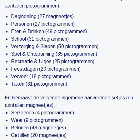
aantallen pictogrammen):
Dagindeling (27 magneetjes)
Personen (27 pictogrammen)
Eten & Drinken (49 pictogrammen)
School (31 pictogrammen)
Verzorging & Slapen (50 pictogrammen)
Spel & Ontspanning (35 pictogrammen)
Recreatie & Uitjes (25 pictogrammen)
Feestdagen (20 pictogrammen)
Vervoer (18 pictogrammen)
Taken (31 pictogrammen)
En hiernaast de volgende algemene aanvullende setjes (en
aantallen magneetjes):
Seizoenen (4 pictogrammen)
Weer (9 pictogrammen)
Belonen (48 magneetjes)
Getallen (20 magneetjes)