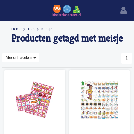
Home
Tags
meisje
Producten getagd met meisje
Meest bekeken
1