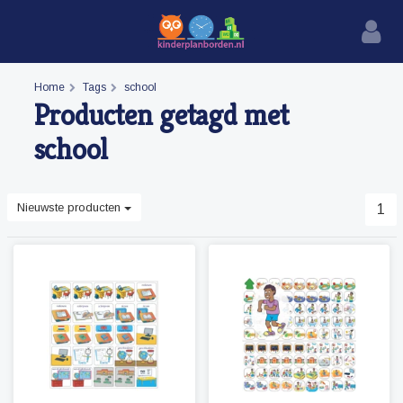
Home
Tags
school
Producten getagd met
school
Nieuwste producten
1