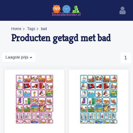
Home
Tags
bad
Producten getagd met bad
Laagste prijs
1