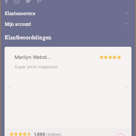
Klantenservice
Mijn account
Klantbeoordelingen