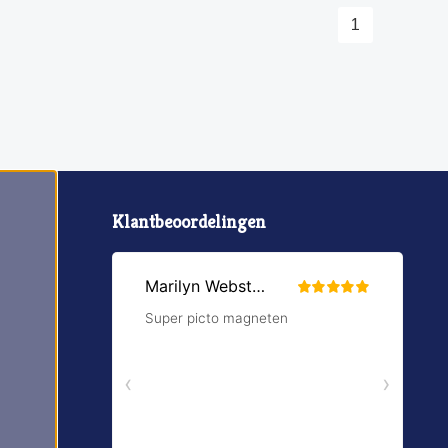
1
Klantbeoordelingen