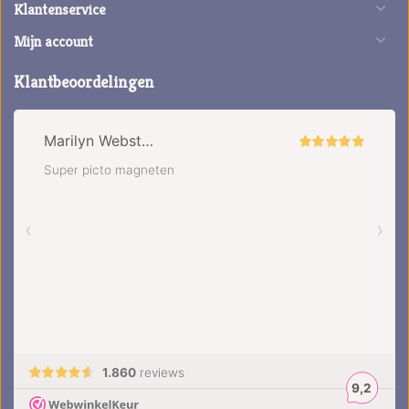
Klantenservice
Mijn account
Klantbeoordelingen