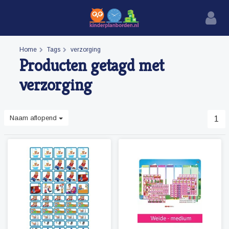
Home
Tags
verzorging
Producten getagd met
verzorging
Naam aflopend
1