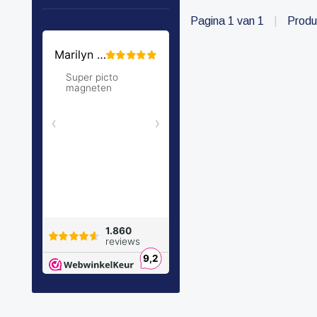
Pagina 1 van 1
|
Produ