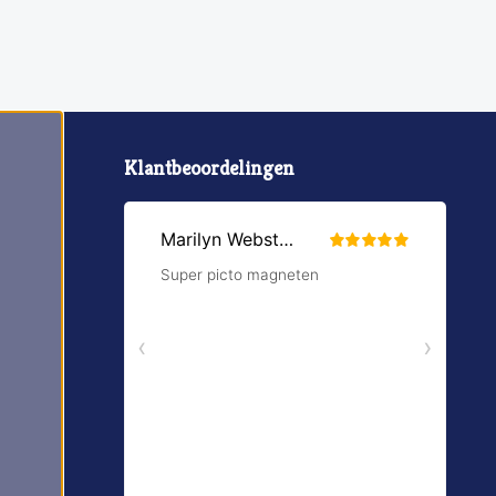
Klantbeoordelingen