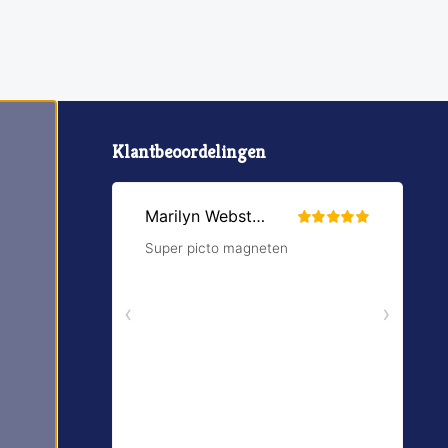
Klantbeoordelingen