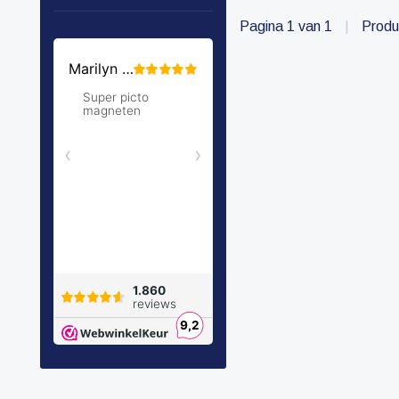
Pagina 1 van 1
|
Produ