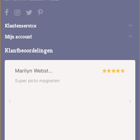
Klantenservice
Mijn account
Klantbeoordelingen