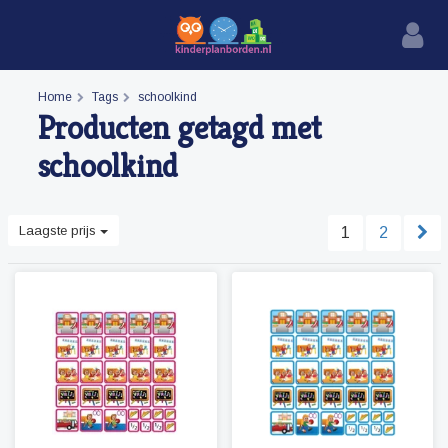
Home
Tags
schoolkind
Producten getagd met
schoolkind
Laagste prijs
1
2