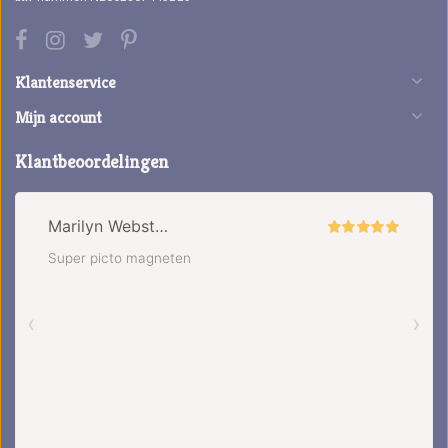
Klantenservice
Mijn account
Klantbeoordelingen