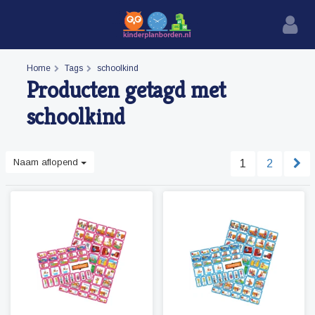
Home
Tags
schoolkind
Producten getagd met
schoolkind
Naam aflopend
1
2