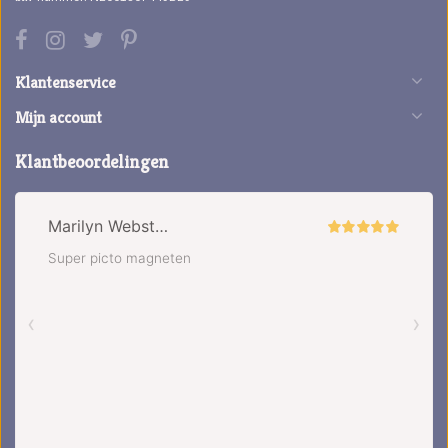
Klantenservice
Mijn account
Klantbeoordelingen