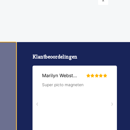
Klantbeoordelingen