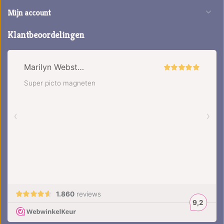
Mijn account
Klantbeoordelingen