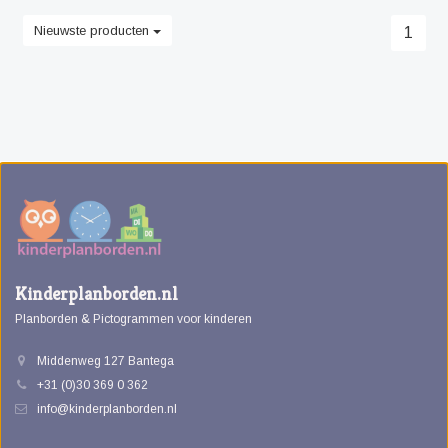
Nieuwste producten
1
Kinderplanborden.nl
Planborden & Pictogrammen voor kinderen
Middenweg 127 Bantega
+31 (0)30 369 0 362
info@kinderplanborden.nl