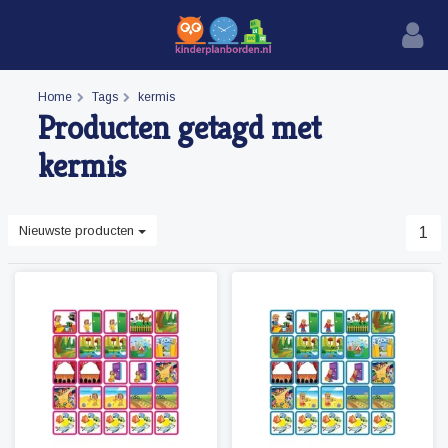
Home
Tags
kermis
Producten getagd met
kermis
Nieuwste producten
1