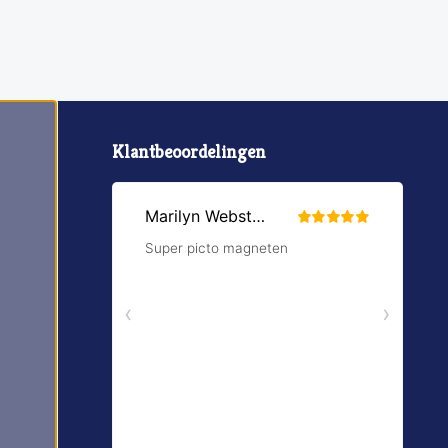
Klantbeoordelingen