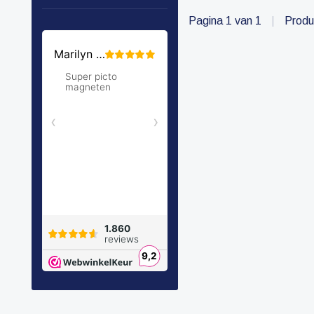
Pagina 1 van 1
|
Produ