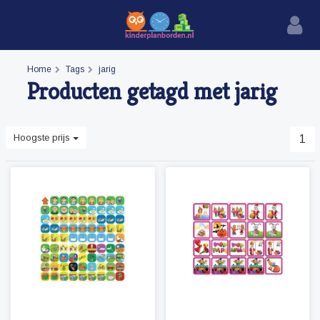
Home
Tags
jarig
Producten getagd met jarig
Hoogste prijs
1