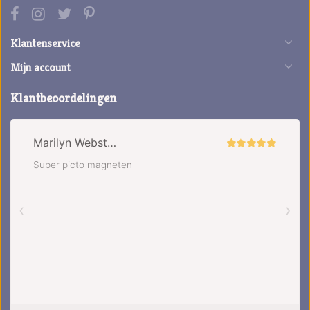
Klantenservice
Mijn account
Klantbeoordelingen